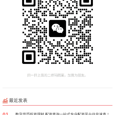
最近发表
01
数字货币投资理财 配资查询一站式专业配资平台信息速查！