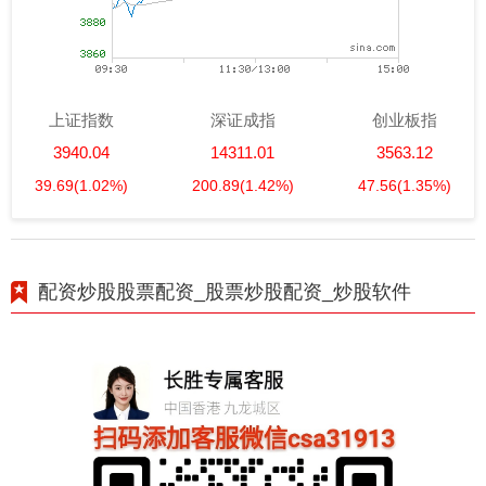
上证指数
深证成指
创业板指
3940.04
14311.01
3563.12
39.69
(1.02%)
200.89
(1.42%)
47.56
(1.35%)
配资炒股股票配资_股票炒股配资_炒股软件