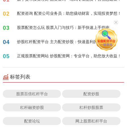
02
配资咨询 配资公司业务员：助您撬动财富，实现投资梦想！
03
股票配资怎么玩 股票入门与技巧：新手快速上手指南
04
炒股杠杆配资平台 主力配资炒股：快速盈利的秘密武器？
05
正规股票配资网站 炒股配资网：专业平台，助您放大收益！
标签列表
股票百倍杠杆平台
配资炒股
杠杆融资炒股
杠杆炒股股票
配资论坛
网上股票杠杆平台