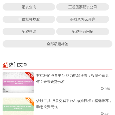
配资查询
正规股票配资公司
十倍杠杆炒股
买股票怎么开户
配资咨询
配资平台网址
全部话题标签
热门文章
有杠杆的股票平台 格力电器股票：投资价值几
何？未来走势分析
460
炒股工具 股票交易平台App排行榜：精选推荐，
助您投资无忧
441