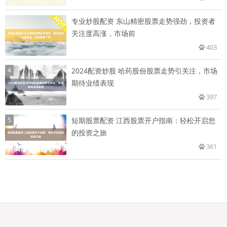
专业炒股配资 东山精密股票走势强劲，投资者
关注度高涨，市场前
403
4
2024配资炒股 哈药股份股票走势引关注，市场
期待业绩表现
397
5
短期股票配资 江西股票开户指南：轻松开启您
的投资之旅
361