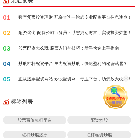
最近发表
01
数字货币投资理财 配资查询一站式专业配资平台信息速查！
02
配资咨询 配资公司业务员：助您撬动财富，实现投资梦想！
03
股票配资怎么玩 股票入门与技巧：新手快速上手指南
04
炒股杠杆配资平台 主力配资炒股：快速盈利的秘密武器？
05
正规股票配资网站 炒股配资网：专业平台，助您放大收益！
标签列表
股票百倍杠杆平台
配资炒股
杠杆炒股股票
杠杆融资炒股