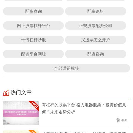
配资查询
配资论坛
网上股票杠杆平台
正规股票配资公司
十倍杠杆炒股
买股票怎么开户
配资平台网址
配资咨询
全部话题标签
热门文章
有杠杆的股票平台 格力电器股票：投资价值几
何？未来走势分析
460