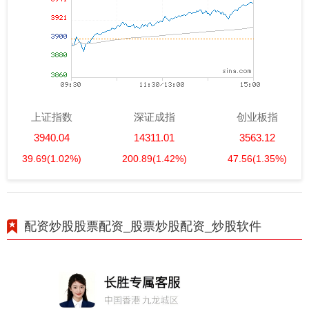
上证指数
深证成指
创业板指
3940.04
14311.01
3563.12
39.69
(1.02%)
200.89
(1.42%)
47.56
(1.35%)
配资炒股股票配资_股票炒股配资_炒股软件