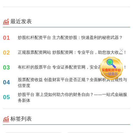
最近发表
01
炒股杠杆配资平台 主力配资炒股：快速盈利的秘密武器？
02
正规股票配资网站 炒股配资网：专业平台，助您放大收益！
03
有杠杆的股票平台 专业证券配资官网，安全高效投资之选！
股票配资收益 创盈财富平台是否正规？全面解析其合规性与
04
信誉度
炒股平台 塞上贷如何助力你的财务自由？——一站式金融服
05
务新体
标签列表