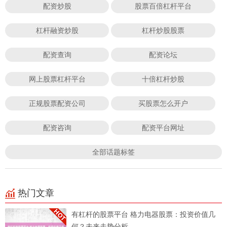
配资炒股
股票百倍杠杆平台
杠杆融资炒股
杠杆炒股股票
配资查询
配资论坛
网上股票杠杆平台
十倍杠杆炒股
正规股票配资公司
买股票怎么开户
配资咨询
配资平台网址
全部话题标签
热门文章
有杠杆的股票平台 格力电器股票：投资价值几
何？未来走势分析