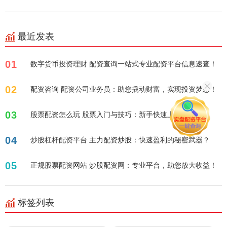
最近发表
01
数字货币投资理财 配资查询一站式专业配资平台信息速查！
02
配资咨询 配资公司业务员：助您撬动财富，实现投资梦想！
03
股票配资怎么玩 股票入门与技巧：新手快速上手指南
04
炒股杠杆配资平台 主力配资炒股：快速盈利的秘密武器？
05
正规股票配资网站 炒股配资网：专业平台，助您放大收益！
标签列表