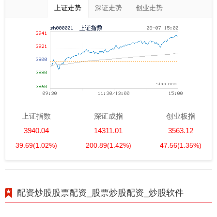
上证走势
深证走势
创业走势
上证指数
深证成指
创业板指
3940.04
14311.01
3563.12
39.69
(1.02%)
200.89
(1.42%)
47.56
(1.35%)
配资炒股股票配资_股票炒股配资_炒股软件