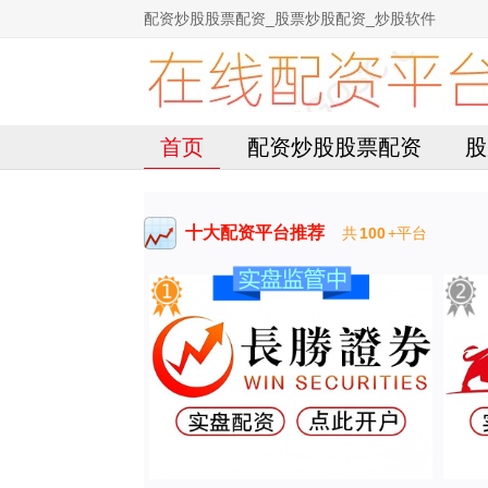
配资炒股股票配资_股票炒股配资_炒股软件
首页
配资炒股股票配资
股
十大配资平台推荐
共
100
+平台