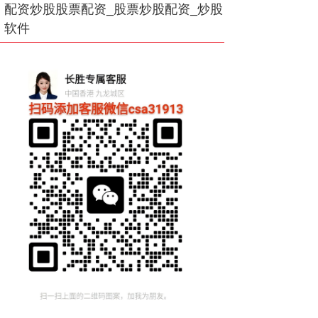
配资炒股股票配资_股票炒股配资_炒股
软件