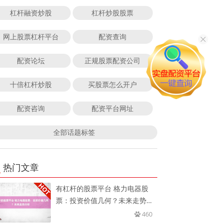
杠杆融资炒股
杠杆炒股股票
网上股票杠杆平台
配资查询
配资论坛
正规股票配资公司
十倍杠杆炒股
买股票怎么开户
配资咨询
配资平台网址
全部话题标签
热门文章
有杠杆的股票平台 格力电器股
票：投资价值几何？未来走势分
析
460