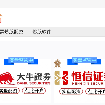
票炒股配资
炒股软件