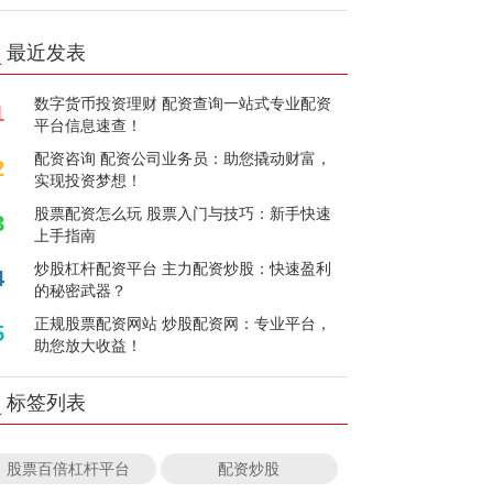
最近发表
数字货币投资理财 配资查询一站式专业配资
1
平台信息速查！
配资咨询 配资公司业务员：助您撬动财富，
2
实现投资梦想！
股票配资怎么玩 股票入门与技巧：新手快速
3
上手指南
炒股杠杆配资平台 主力配资炒股：快速盈利
4
的秘密武器？
正规股票配资网站 炒股配资网：专业平台，
5
助您放大收益！
标签列表
股票百倍杠杆平台
配资炒股