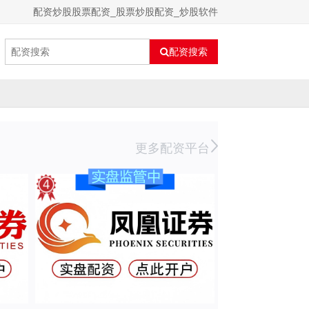
配资炒股股票配资_股票炒股配资_炒股软件
配资搜索
更多配资平台