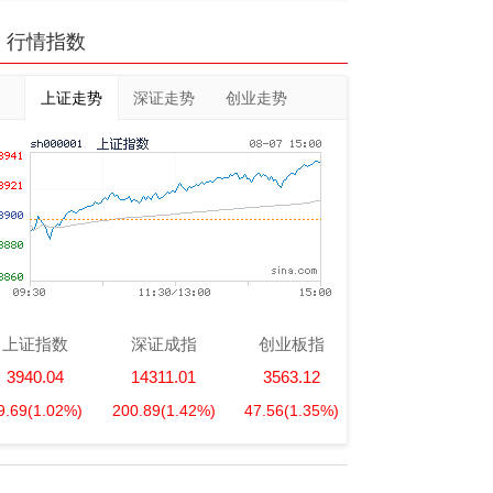
行情指数
上证走势
深证走势
创业走势
上证指数
深证成指
创业板指
3940.04
14311.01
3563.12
9.69
(1.02%)
200.89
(1.42%)
47.56
(1.35%)