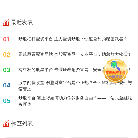
最近发表
01
炒股杠杆配资平台 主力配资炒股：快速盈利的秘密武器？
02
正规股票配资网站 炒股配资网：专业平台，助您放大收益！
03
有杠杆的股票平台 专业证券配资官网，安全高效投资之选！
股票配资收益 创盈财富平台是否正规？全面解析其合规性与
04
信誉度
炒股平台 塞上贷如何助力你的财务自由？——一站式金融服
05
务新体
标签列表