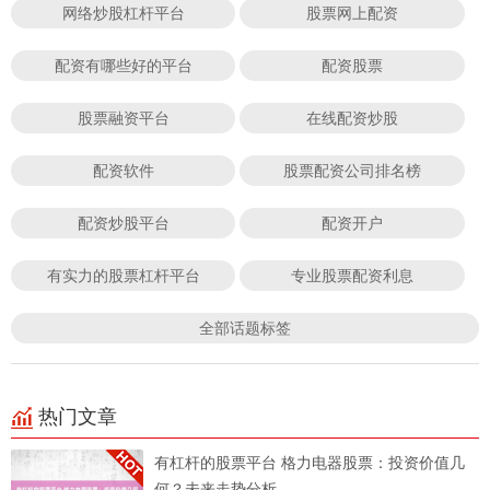
网络炒股杠杆平台
股票网上配资
配资有哪些好的平台
配资股票
股票融资平台
在线配资炒股
配资软件
股票配资公司排名榜
配资炒股平台
配资开户
有实力的股票杠杆平台
专业股票配资利息
全部话题标签
热门文章
有杠杆的股票平台 格力电器股票：投资价值几
何？未来走势分析