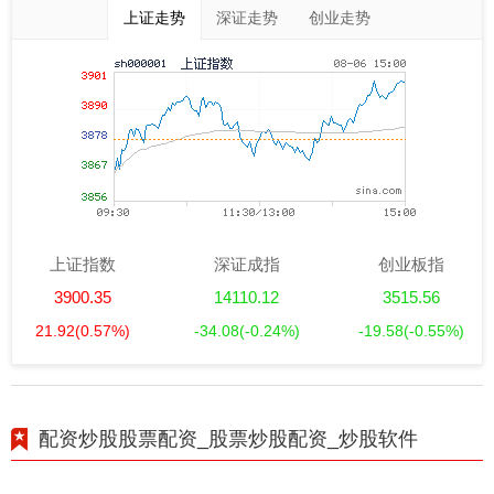
上证走势
深证走势
创业走势
上证指数
深证成指
创业板指
3900.35
14110.12
3515.56
21.92
(0.57%)
-34.08
(-0.24%)
-19.58
(-0.55%)
配资炒股股票配资_股票炒股配资_炒股软件