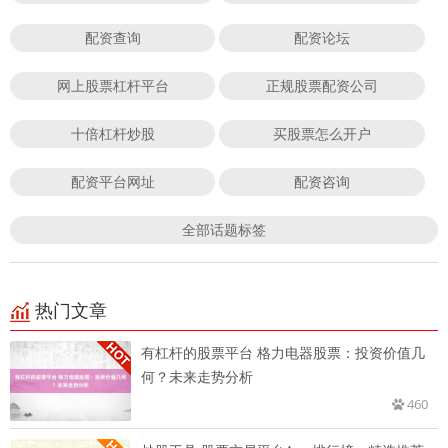
配资查询
配资论坛
网上股票杠杆平台
正规股票配资公司
十倍杠杆炒股
买股票怎么开户
配资平台网址
配资咨询
全部话题标签
热门文章
有杠杆的股票平台 格力电器股票：投资价值几
何？未来走势分析
460