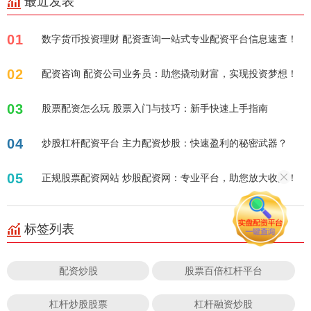
最近发表
01
数字货币投资理财 配资查询一站式专业配资平台信息速查！
02
配资咨询 配资公司业务员：助您撬动财富，实现投资梦想！
03
股票配资怎么玩 股票入门与技巧：新手快速上手指南
04
炒股杠杆配资平台 主力配资炒股：快速盈利的秘密武器？
05
正规股票配资网站 炒股配资网：专业平台，助您放大收益！
标签列表
配资炒股
股票百倍杠杆平台
杠杆炒股股票
杠杆融资炒股