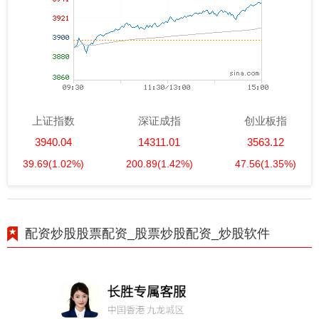
上证指数
深证成指
创业板指
3940.04
14311.01
3563.12
39.69
(1.02%)
200.89
(1.42%)
47.56
(1.35%)
配资炒股股票配资_股票炒股配资_炒股软件