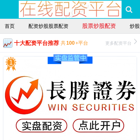
股票炒股配资
首页
配资炒股股票配资
炒股
十大配资平台推荐
更多配资平台
共
100
+平台