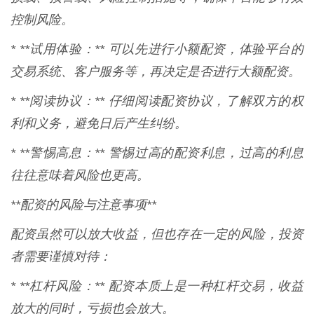
控制风险。
* **试用体验：** 可以先进行小额配资，体验平台的
交易系统、客户服务等，再决定是否进行大额配资。
* **阅读协议：** 仔细阅读配资协议，了解双方的权
利和义务，避免日后产生纠纷。
* **警惕高息：** 警惕过高的配资利息，过高的利息
往往意味着风险也更高。
**配资的风险与注意事项**
配资虽然可以放大收益，但也存在一定的风险，投资
者需要谨慎对待：
* **杠杆风险：** 配资本质上是一种杠杆交易，收益
放大的同时，亏损也会放大。