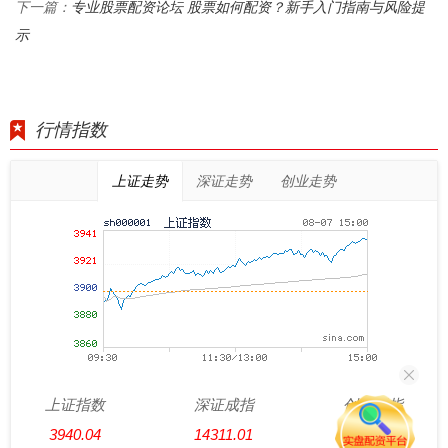
专业股票配资论坛 股票如何配资？新手入门指南与风险提
下一篇：
示
行情指数
上证走势
深证走势
创业走势
上证指数
深证成指
创业板指
3940.04
14311.01
3563.12