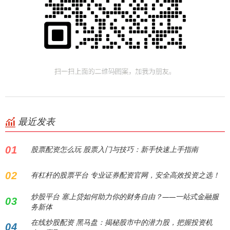
最近发表
01
股票配资怎么玩 股票入门与技巧：新手快速上手指南
02
有杠杆的股票平台 专业证券配资官网，安全高效投资之选！
炒股平台 塞上贷如何助力你的财务自由？——一站式金融服
03
务新体
在线炒股配资 黑马盘：揭秘股市中的潜力股，把握投资机
04