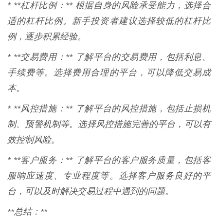
* **杠杆比例：** 根据自身的风险承受能力，选择合
适的杠杆比例。新手投资者建议选择较低的杠杆比
例，逐步积累经验。
* **交易费用：** 了解平台的交易费用，包括利息、
手续费等。选择费用合理的平台，可以降低交易成
本。
* **风控措施：** 了解平台的风控措施，包括止损机
制、预警机制等。选择风控措施完善的平台，可以有
效控制风险。
* **客户服务：** 了解平台的客户服务质量，包括客
服响应速度、专业程度等。选择客户服务良好的平
台，可以及时解决交易过程中遇到的问题。
**总结：**