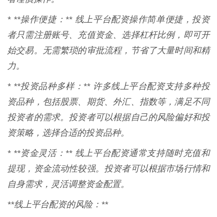
* **操作便捷：** 线上平台配资操作简单便捷，投资
者只需注册账号、充值资金、选择杠杆比例，即可开
始交易。无需繁琐的审批流程，节省了大量时间和精
力。
* **投资品种多样：** 许多线上平台配资支持多种投
资品种，包括股票、期货、外汇、指数等，满足不同
投资者的需求。投资者可以根据自己的风险偏好和投
资策略，选择合适的投资品种。
* **资金灵活：** 线上平台配资通常支持随时充值和
提现，资金流动性较强。投资者可以根据市场行情和
自身需求，灵活调整资金配置。
**线上平台配资的风险：**