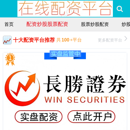
配资炒股股票配资
首页
股票炒股配资
炒
十大配资平台推荐
更多配资平台
共
100
+平台