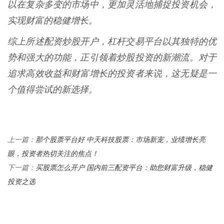
以在复杂多变的市场中，更加灵活地捕捉投资机会，
实现财富的稳健增长。
综上所述配资炒股开户，杠杆交易平台以其独特的优
势和强大的功能，正引领着炒股投资的新潮流。对于
追求高效收益和财富增长的投资者来说，这无疑是一
个值得尝试的新选择。
那个股票平台好 中天科技股票：市场新宠，业绩增长亮
上一篇：
眼，投资者热切关注的焦点！
买股票怎么开户 国内前三配资平台：助您财富升级，稳健
下一篇：
投资之选