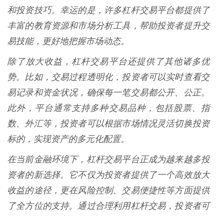
和投资技巧。幸运的是，许多杠杆交易平台都提供了
丰富的教育资源和市场分析工具，帮助投资者提升交
易技能，更好地把握市场动态。
除了放大收益，杠杆交易平台还提供了其他诸多优
势。比如，交易过程透明化，投资者可以实时查看交
易记录和资金状况，确保每一笔交易都公开、公正。
此外，平台通常支持多种交易品种，包括股票、指
数、外汇等，投资者可以根据市场情况灵活切换投资
标的，实现资产的多元化配置。
在当前金融环境下，杠杆交易平台正成为越来越多投
资者的新选择。它不仅为投资者提供了一个高效放大
收益的途径，更在风险控制、交易便捷性等方面提供
了全方位的支持。通过合理利用杠杆交易，投资者可