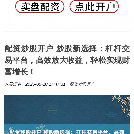
配资炒股开户 炒股新选择：杠杆交
易平台，高效放大收益，轻松实现财
富增长！
配资炒股开户
东吴证券
2026-06-10 17:47:31